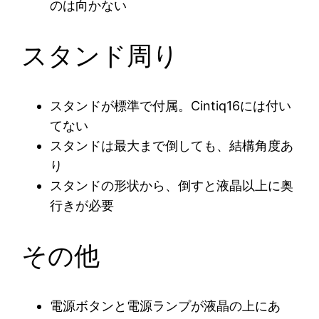
のは向かない
スタンド周り
スタンドが標準で付属。Cintiq16には付い
てない
スタンドは最大まで倒しても、結構角度あ
り
スタンドの形状から、倒すと液晶以上に奥
行きが必要
その他
電源ボタンと電源ランプが液晶の上にあ