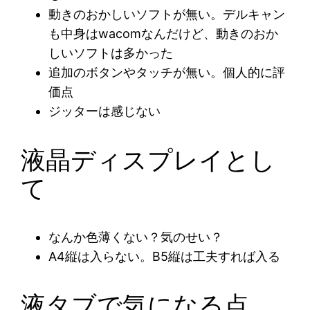
動きのおかしいソフトが無い。デルキャン
も中身はwacomなんだけど、動きのおか
しいソフトは多かった
追加のボタンやタッチが無い。個人的に評
価点
ジッターは感じない
液晶ディスプレイとし
て
なんか色薄くない？気のせい？
A4縦は入らない。B5縦は工夫すれば入る
液タブで気になる点