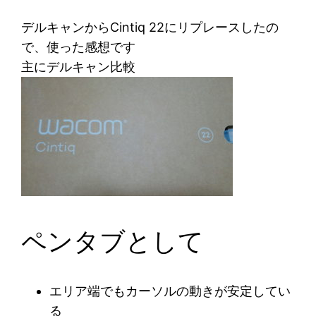
デルキャンからCintiq 22にリプレースしたの
で、使った感想です
主にデルキャン比較
ペンタブとして
エリア端でもカーソルの動きが安定してい
る