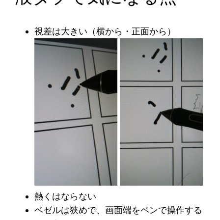
視差は大きい（横から・正面から）
熱くはならない
ベゼルは狭めで、画面端をペンで操作する