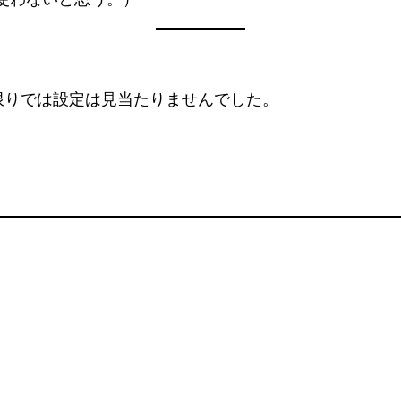
限りでは設定は見当たりませんでした。